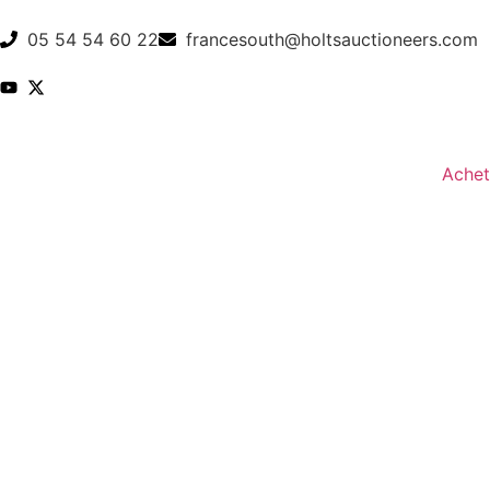
05 54 54 60 22
francesouth@holtsauctioneers.com
Achet