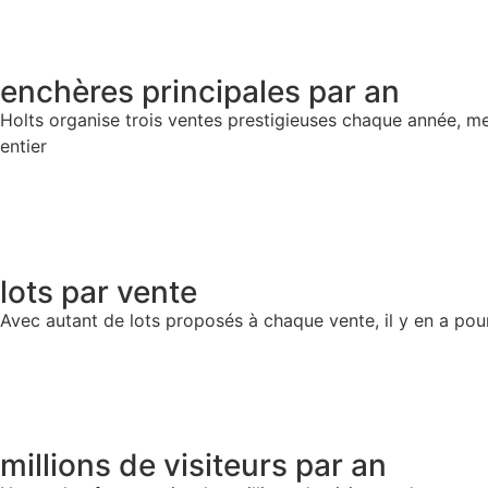
enchères principales par an
Holts organise trois ventes prestigieuses chaque année, m
entier
lots par vente
Avec autant de lots proposés à chaque vente, il y en a pou
millions de visiteurs par an