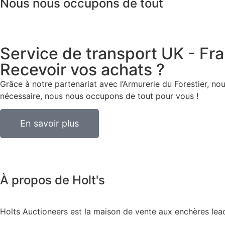
Nous nous occupons de tout
Service de transport UK - Fr
Recevoir vos achats ?
Grâce à notre partenariat avec l’Armurerie du Forestier, n
nécessaire, nous nous occupons de tout pour vous !
En savoir plus
À propos de Holt's
Holts Auctioneers est la maison de vente aux enchères lea