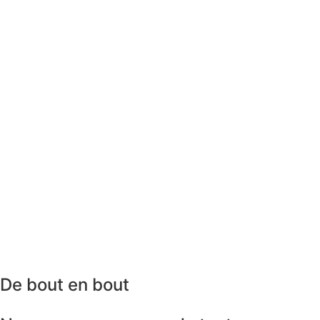
De bout en bout