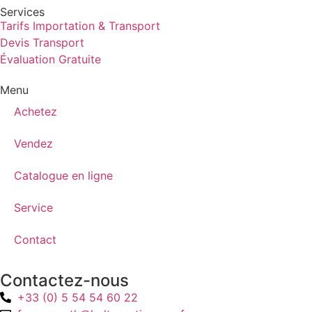
Services
Tarifs Importation & Transport
Devis Transport
Évaluation Gratuite
Menu
Achetez
Vendez
Catalogue en ligne
Service
Contact
Contactez-nous
+33 (0) 5 54 54 60 22