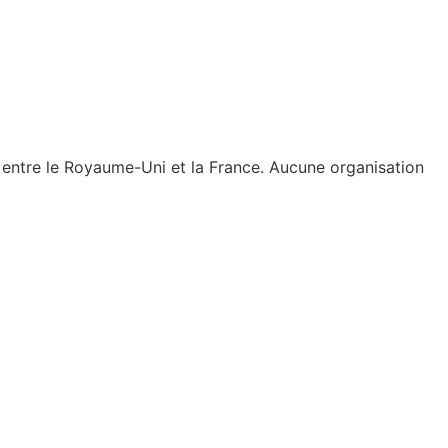
s entre le Royaume-Uni et la France. Aucune organisation