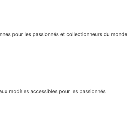
ennes pour les passionnés et collectionneurs du monde
s aux modèles accessibles pour les passionnés