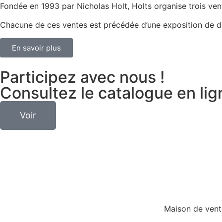
Fondée en 1993 par Nicholas Holt, Holts organise trois ven
Chacune de ces ventes est précédée d’une exposition de de
En savoir plus
Participez avec nous !
Consultez le catalogue en lig
Voir
Maison de vent