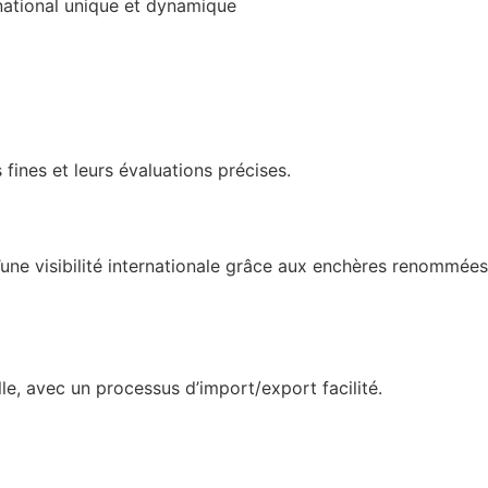
rnational unique et dynamique
fines et leurs évaluations précises.
une visibilité internationale grâce aux enchères renommées
lle, avec un processus d’import/export facilité.