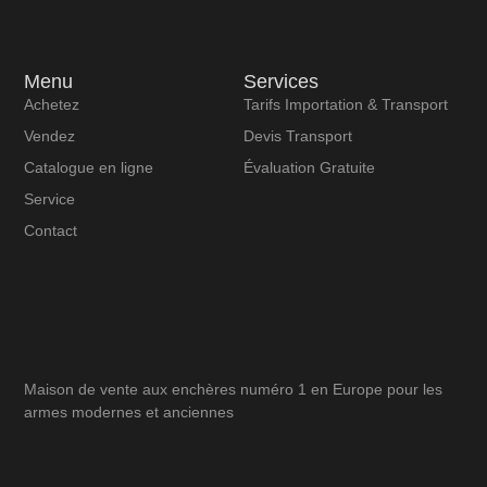
Menu
Services
Achetez
Tarifs Importation & Transport
Vendez
Devis Transport
Catalogue en ligne
Évaluation Gratuite
Service
Contact
Maison de vente aux enchères numéro 1 en Europe pour les
armes modernes et anciennes