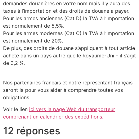
demandes douanières en votre nom mais il y aura des
taxes à l’importation et des droits de douane à payer.
Pour les armes anciennes (Cat D) la TVA à l’importation
est normalement de 5,5%.
Pour les armes modernes (Cat C) la TVA à l’importation
est normalement de 20%.
De plus, des droits de douane s’appliquent à tout article
acheté dans un pays autre que le Royaume-Uni – il s’agit
de 3,2 %.
Nos partenaires français et notre représentant français
seront là pour vous aider à comprendre toutes vos
obligations.
Voir le lien
ici vers la page Web du transporteur
comprenant un calendrier des expéditions.
12 réponses