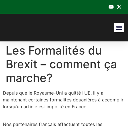
Catalogue 
Les Formalités du
Brexit – comment ça
marche?
Depuis que le Royaume-Uni a quitté l’UE, il y a
maintenant certaines formalités douanières à accomplir
lorsqu’un article est importé en France.
Nos partenaires français effectuent toutes les